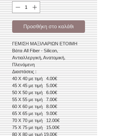
Προσθήκη στο καλάθι
ΓΕΜΙΣΗ ΜΑΞΙΛΑΡΙΩΝ ΕΤΟΙΜΗ
Βάτα All Fiber - Silicon,
Αντιαλλεργική, Ανατομική,
Πλενόμενη
Διαστάσεις :
40 Χ 40 με τιμή 4.00€
45 Χ 45 με τιμή 5.00€
50 Χ 50 με τιμή 6.00€
55 Χ 55 με τιμή 7.00€
60 Χ 60 με τιμή 8.00€
65 Χ 65 με τιμή 9.00€
70 Χ 70 με τιμή 12.00€
75 Χ 75 με τιμή 15.00€
80 Χ 80 με τιμή 19.00€