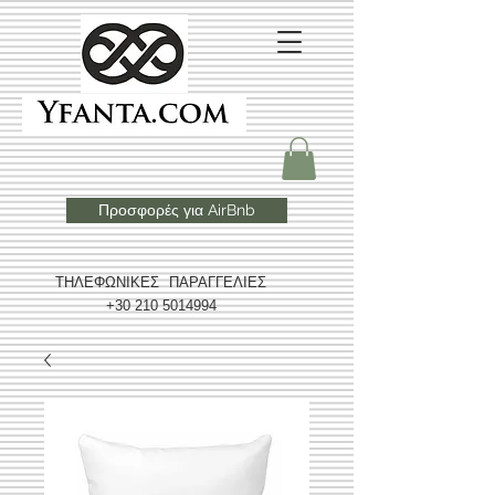
Προσφορές για AirBnb
ΤΗΛΕΦΩΝΙΚΕΣ ΠΑΡΑΓΓΕΛΙΕΣ
+30 210 5014994