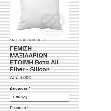
SKU: 20-01-00-01-001-001
ΓΕΜΙΣΗ
ΜΑΞΙΛΑΡΙΩΝ
ΕΤΟΙΜΗ Βάτα All
Fiber - Silicon
Τιμή
Από
4.00€
Έκπτωσης
Διαστάσεις
*
Ποσότητα
*