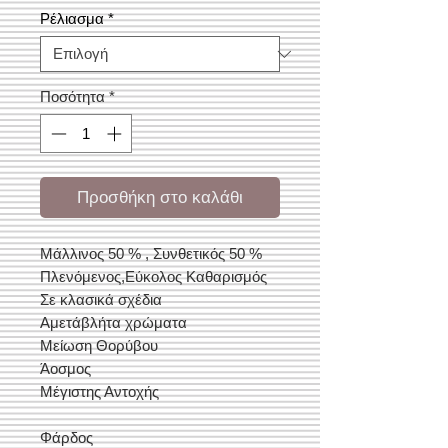
Ρέλιασμα
*
Ποσότητα
*
Προσθήκη στο καλάθι
Μάλλινος 50 % , Συνθετικός 50 %
Πλενόμενος,Εύκολος Καθαρισμός
Σε κλασικά σχέδια
Αμετάβλήτα χρώματα
Μείωση Θορύβου
Άοσμος
Μέγιστης Αντοχής
Φάρδος