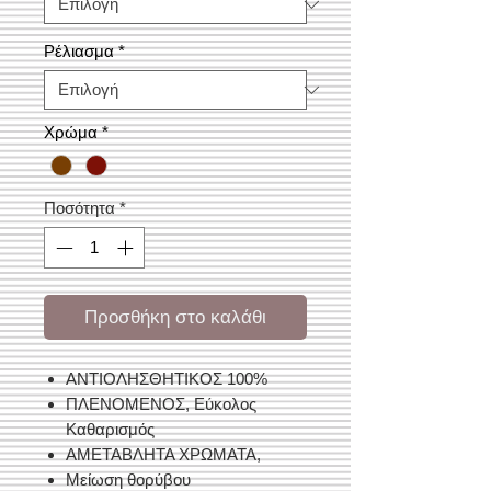
Ρέλιασμα
*
Χρώμα
*
Ποσότητα
*
Προσθήκη στο καλάθι
ΑΝΤΙΟΛΗΣΘΗΤΙΚΟΣ 100%
ΠΛΕΝΟΜΕΝΟΣ, Εύκολος
Kαθαρισμός
ΑΜΕΤΑΒΛΗΤΑ ΧΡΩΜΑΤΑ,
Μείωση θορύβου