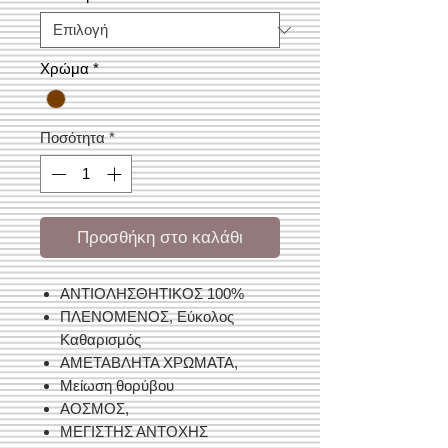
Χρώμα
*
Ποσότητα
*
Προσθήκη στο καλάθι
ΑΝΤΙΟΛΗΣΘΗΤΙΚΟΣ 100%
ΠΛΕΝΟΜΕΝΟΣ, Εύκολος
Kαθαρισμός
ΑΜΕΤΑΒΛΗΤΑ ΧΡΩΜΑΤΑ,
Μείωση θορύβου
ΑΟΣΜΟΣ,
ΜΕΓΙΣΤΗΣ ΑΝΤΟΧΗΣ