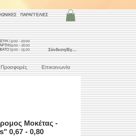
ΦΩΝΙΚΕΣ ΠΑΡΑΓΓΕΛΙΕΣ
Η | 9:00 - 20:00
ΡΤΗ)|9:00 - 16:00
Σύνδεση/Εγγραφή
ΑΤΟ |9:00 - 15:00
Προσφορές
Επικοινωνία
ρομος Μοκέτας -
s" 0,67 - 0,80