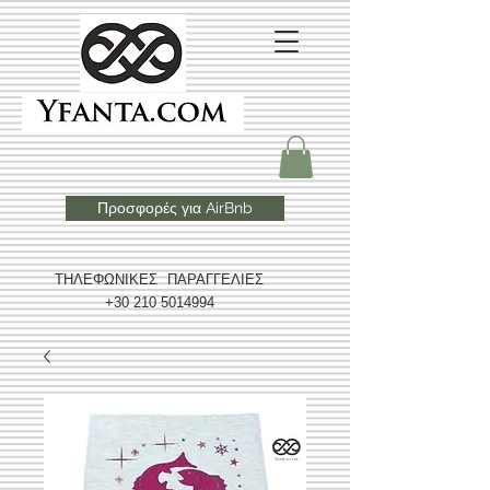
Προσφορές για AirBnb
ΤΗΛΕΦΩΝΙΚΕΣ ΠΑΡΑΓΓΕΛΙΕΣ
+30 210 5014994