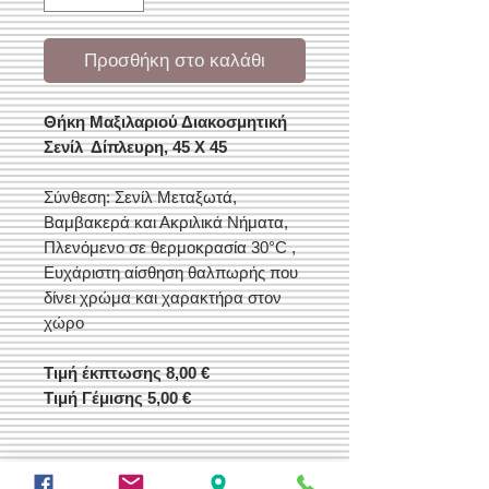
Προσθήκη στο καλάθι
Θήκη Μαξιλαριού Διακοσμητική
Σενίλ Δίπλευρη, 45 X 45
Σύνθεση: Σενίλ Μεταξωτά,
Βαμβακερά και Ακριλικά Νήματα,
Πλενόμενο σε θερμοκρασία 30°C ,
Ευχάριστη αίσθηση θαλπωρής που
δίνει χρώμα και χαρακτήρα στον
χώρο
Τιμή έκπτωσης 8,00 €
Τιμή Γέμισης 5,00 €