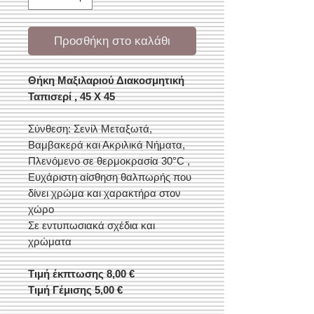
Προσθήκη στο καλάθι
Θήκη Μαξιλαριού Διακοσμητική
Ταπισερί , 45 X 45
Σύνθεση: Σενίλ Μεταξωτά,
Βαμβακερά και Ακριλικά Νήματα,
Πλενόμενο σε θερμοκρασία 30°C ,
Ευχάριστη αίσθηση θαλπωρής που
δίνει χρώμα και χαρακτήρα στον
χώρο
Σε εντυπωσιακά σχέδια και
χρώματα
Τιμή έκπτωσης 8,00 €
Τιμή Γέμισης 5,00 €