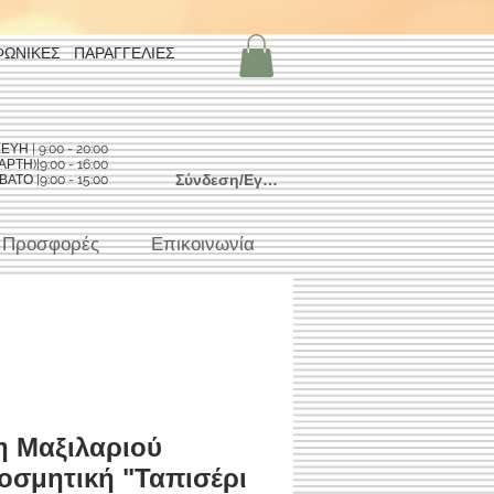
ΦΩΝΙΚΕΣ ΠΑΡΑΓΓΕΛΙΕΣ
Η | 9:00 - 20:00
ΡΤΗ)|9:00 - 16:00
Σύνδεση/Εγγραφή
ΑΤΟ |9:00 - 15:00
Προσφορές
Επικοινωνία
 Μαξιλαριού
οσμητική "Ταπισέρι