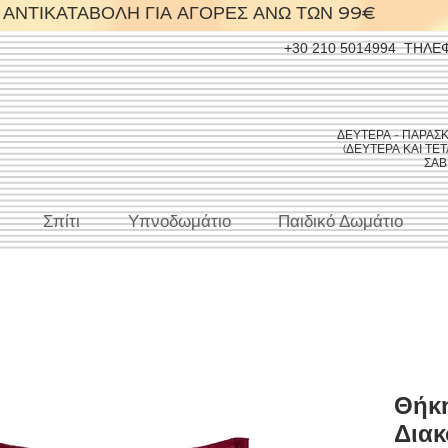
ΑΝΤΙΚΑΤΑΒΟΛΗ ΓΙΑ ΑΓΟΡΕΣ ΑΝΩ ΤΩΝ 99€
+30 210 5014994
ΤΗΛΕ
ΔΕΥΤΕΡΑ - ΠΑΡΑΣΚΕΥ
(ΔΕΥΤΕΡΑ ΚΑΙ ΤΕΤΑ
ΣΑΒΒ
Σπίτι
Υπνοδωμάτιο
Παιδικό Δωμάτιο
Θήκη
Διακ