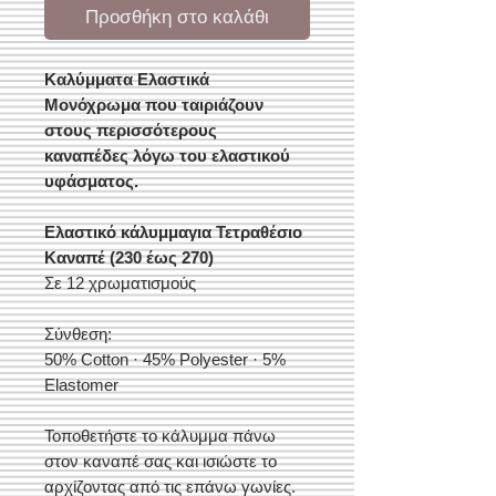
Προσθήκη στο καλάθι
Καλύμματα Ελαστικά
Μονόχρωμα που ταιριάζουν
στους περισσότερους
καναπέδες λόγω του ελαστικού
υφάσματος.
Ελαστικό κάλυμμαγια Τετραθέσιο
Καναπέ (230 έως 270)
Σε 12 χρωματισμούς
Σύνθεση:
50% Cotton · 45% Polyester · 5%
Elastomer
Τοποθετήστε το κάλυμμα πάνω
στον καναπέ σας και ισιώστε το
αρχίζοντας από τις επάνω γωνίες.