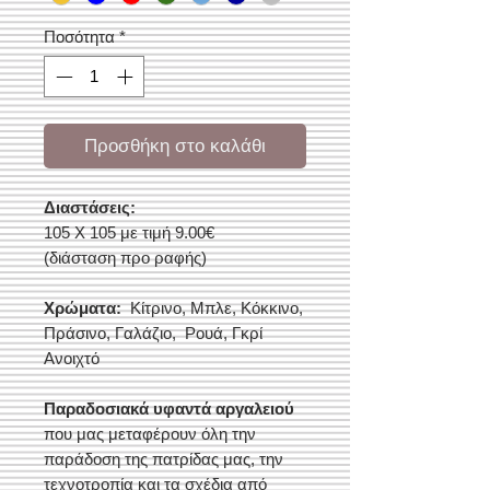
Ποσότητα
*
Προσθήκη στο καλάθι
Διαστάσεις:
105 Χ 105 με τιμή 9.00€
(διάσταση προ ραφής)
Χρώματα:
Κίτρινο, Μπλε, Κόκκινο,
Πράσινο, Γαλάζιο, Ρουά, Γκρί
Ανοιχτό
Παραδοσιακά υφαντά αργαλειού
που μας μεταφέρουν όλη την
παράδοση της πατρίδας μας, την
τεχνοτροπία και τα σχέδια από