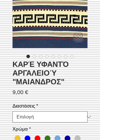
ΚΑΡΈ ΥΦΑΝΤΌ
ΑΡΓΑΛΕΙΟΎ
"ΜΑΙΑΝΔΡΟΣ"
Τιμή
9,00 €
Διαστάσεις
*
Χρώμα
*