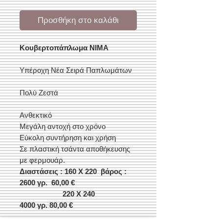
Προσθήκη στο καλάθι
Κουβερτοπάπλωμα ΝΙΜΑ
Υπέροχη Νέα Σειρά Παπλωμάτων
Πολύ Ζεστά
Ανθεκτικό
Μεγάλη αντοχή στο χρόνο
Εύκολη συντήρηση και χρήση
Σε πλαστική τσάντα αποθήκευσης
με φερμουάρ.
Διαστάσεις : 160 Χ 220 βάρος :
2600 γρ. 60,00 €
220 Χ 240
4000 γρ. 80,00 €