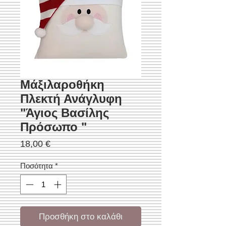
Μάξιλαροθήκη
Πλεκτή Ανάγλυφη
"Άγιος Βασίλης
Πρόσωπο "
Τιμή
18,00 €
Ποσότητα
*
Προσθήκη στο καλάθι