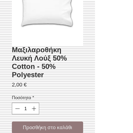
Μαξιλαροθήκη
Λευκή Λούξ 50%
Cotton - 50%
Polyester
Τιμή
2,00 €
Ποσότητα
*
Προσθήκη στο καλάθι