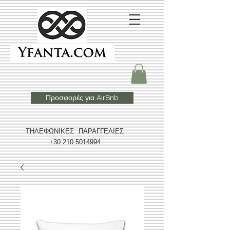
Προσφορές για AirBnb
ΤΗΛΕΦΩΝΙΚΕΣ ΠΑΡΑΓΓΕΛΙΕΣ
+30 210 5014994