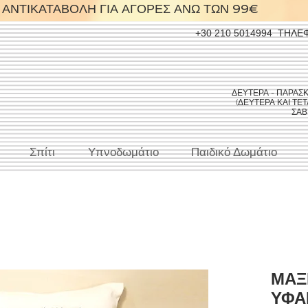
ΑΝΤΙΚΑΤΑΒΟΛΗ ΓΙΑ ΑΓΟΡΕΣ ΑΝΩ ΤΩΝ 99€
+30 210 5014994
ΤΗΛΕ
ΔΕΥΤΕΡΑ - ΠΑΡΑΣΚΕΥ
(ΔΕΥΤΕΡΑ ΚΑΙ ΤΕΤΑ
ΣΑΒΒ
Σπίτι
Υπνοδωμάτιο
Παιδικό Δωμάτιο
ΜΑΞ
ΥΦΑ