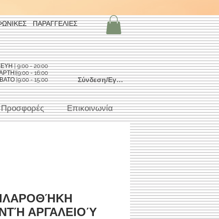
ΦΩΝΙΚΕΣ ΠΑΡΑΓΓΕΛΙΕΣ
Η | 9:00 - 20:00
ΡΤΗ)|9:00 - 16:00
Σύνδεση/Εγγραφή
ΑΤΟ |9:00 - 15:00
Προσφορές
Επικοινωνία
ΙΛΑΡΟΘΉΚΗ
ΝΤΉ ΑΡΓΑΛΕΙΟΎ