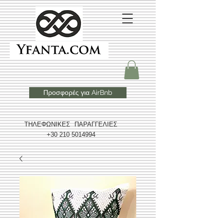
Προσφορές για AirBnb
ΤΗΛΕΦΩΝΙΚΕΣ ΠΑΡΑΓΓΕΛΙΕΣ
+30 210 5014994