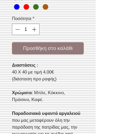
Ποσότητα
*
Προσθήκη στο καλάθι
Διαστάσεις
:
40 Χ 40 με τιμή 4.00€
(διάσταση προ ραφής)
Χρώματα
: Μπλε, Κόκκινο,
Πράσινο, Καφέ.
Παραδοσιακά υφαντά αργαλειού
που μας μεταφέρουν όλη την
παράδοση της πατρίδας μας, την
τεχνοτροπία και τα σχέδια από