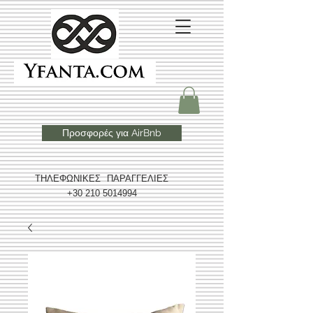
Προσφορές για AirBnb
ΤΗΛΕΦΩΝΙΚΕΣ ΠΑΡΑΓΓΕΛΙΕΣ
+30 210 5014994