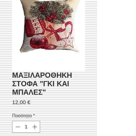
ΜΑΞΙΛΑΡΟΘΗΚΗ
ΣΤΟΦΑ "ΓΚΙ ΚΑΙ
ΜΠΑΛΕΣ"
Τιμή
12,00 €
Ποσότητα
*