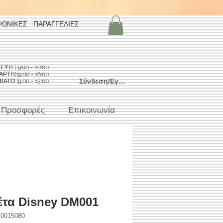
ΦΩΝΙΚΕΣ ΠΑΡΑΓΓΕΛΙΕΣ
Η | 9:00 - 20:00
ΡΤΗ)|9:00 - 16:00
Σύνδεση/Εγγραφή
ΑΤΟ |9:00 - 15:00
Προσφορές
Επικοινωνία
τα Disney DM001
0015080