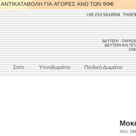
ΑΝΤΙΚΑΤΑΒΟΛΗ ΓΙΑ ΑΓΟΡΕΣ ΑΝΩ ΤΩΝ 99€
+30 210 5014994
ΤΗΛΕ
ΔΕΥΤΕΡΑ - ΠΑΡΑΣΚΕΥ
(ΔΕΥΤΕΡΑ ΚΑΙ ΤΕΤΑ
ΣΑΒΒ
Σπίτι
Υπνοδωμάτιο
Παιδικό Δωμάτιο
Μοκέ
SKU: DM