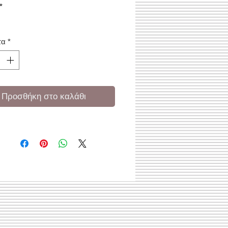
*
τα
*
Προσθήκη στο καλάθι