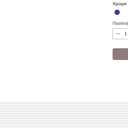
Χρώμα
Ποσότη