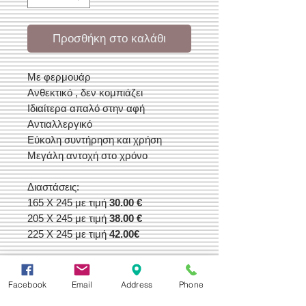
Προσθήκη στο καλάθι
Με φερμουάρ
Ανθεκτικό , δεν κομπιάζει
Ιδιαίτερα απαλό στην αφή
Αντιαλλεργικό
Εύκολη συντήρηση και χρήση
Μεγάλη αντοχή στο χρόνο
Διαστάσεις:
165 Χ 245 με τιμή
30.00 €
205 Χ 245 με τιμή
38.00 €
225 Χ 245 με τιμή
42.00€
Facebook
Email
Address
Phone
Δεχόμαστε