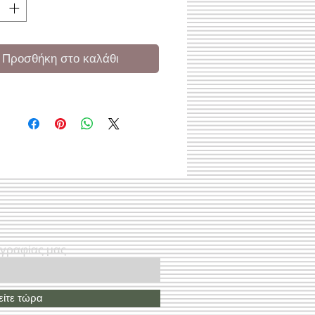
Προσθήκη στο καλάθι
ογραφίας μας
ίτε τώρα