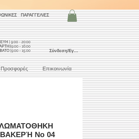
ΦΩΝΙΚΕΣ ΠΑΡΑΓΓΕΛΙΕΣ
Η | 9:00 - 20:00
ΡΤΗ)|9:00 - 16:00
Σύνδεση/Εγγραφή
ΑΤΟ |9:00 - 15:00
Προσφορές
Επικοινωνία
ΛΩΜΑΤΟΘΗΚΗ
ΒΑΚΕΡΉ No 04