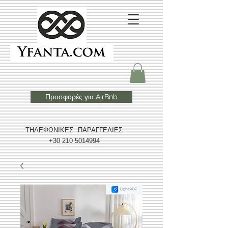
Προσφορές για AirBnb
ΤΗΛΕΦΩΝΙΚΕΣ ΠΑΡΑΓΓΕΛΙΕΣ
+30 210 5014994