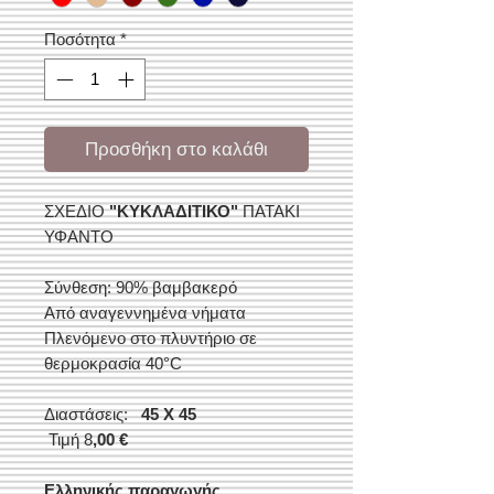
Ποσότητα
*
Προσθήκη στο καλάθι
ΣΧΕΔΙΟ
"ΚΥΚΛΑΔΙΤΙΚΟ"
ΠΑΤΑΚΙ
ΥΦΑΝΤΟ
Σύνθεση: 90% βαμβακερό
Από αναγεννημένα νήματα
Πλενόμενο στο πλυντήριο σε
θερμοκρασία 40°C
Διαστάσεις:
45 Χ 45
Τιμή 8
,00 €
Ελληνικής παραγωγής