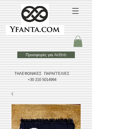
Προσφορές για AirBnb
ΤΗΛΕΦΩΝΙΚΕΣ ΠΑΡΑΓΓΕΛΙΕΣ
+30 210 5014994