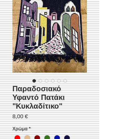
Παραδοσιακό
Υφαντό Πατάκι
"Κυκλαδίτικο"
Τιμή
8,00 €
Χρώμα
*