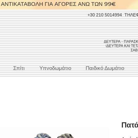
ΑΝΤΙΚΑΤΑΒΟΛΗ ΓΙΑ ΑΓΟΡΕΣ ΑΝΩ ΤΩΝ 99€
+30 210 5014994
ΤΗΛΕ
ΔΕΥΤΕΡΑ - ΠΑΡΑΣΚΕΥ
(ΔΕΥΤΕΡΑ ΚΑΙ ΤΕΤΑ
ΣΑΒΒ
Σπίτι
Υπνοδωμάτιο
Παιδικό Δωμάτιο
Πατ