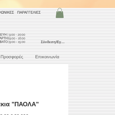
ΦΩΝΙΚΕΣ ΠΑΡΑΓΓΕΛΙΕΣ
Η | 9:00 - 20:00
ΡΤΗ)|9:00 - 16:00
Σύνδεση/Εγγραφή
ΑΤΟ |9:00 - 15:00
Προσφορές
Επικοινωνία
άκια "ΠΑΟΛΑ"