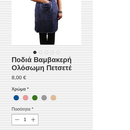
Ποδιά Βαμβακερή
Ολόσωμη Πετσετέ
Τιμή
8,00 €
Χρώμα
*
Ποσότητα
*