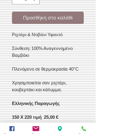
Προσθήκη στο καλάθι
Ριχτάρι & Ντιβάνι Υφαντό
Σύνθεση: 100% Αναγεννημένο
Βαμβάκι
Πλενόμενο σε θερμοκρασία 40°C
Χρησιμποιείται σαν ριχτάρι,
κουβερτάκι και κάλυμμα.
Ελληνικής Παραγωγής
150 Χ 220 τιμή 25,00 €