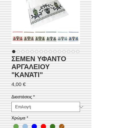
ΣΕΜΕΝ ΥΦΑΝΤΟ
ΑΡΓΑΛΕΙΟΥ
"ΚΑΝΆΤΙ"
Τιμή
4,00 €
Διαστάσεις
*
Χρώμα
*