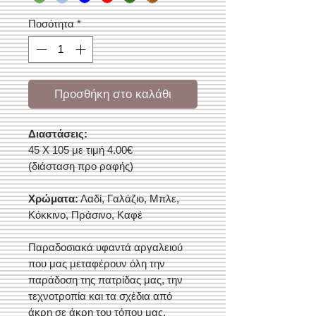
Ποσότητα
*
Προσθήκη στο καλάθι
Διαστάσεις:
45 Χ 105 με τιμή 4.00€
(διάσταση προ ραφής)
Χρώματα:
Λαδί, Γαλάζιο, Μπλε,
Κόκκινο, Πράσινο, Καφέ
Παραδοσιακά υφαντά αργαλειού
που μας μεταφέρουν όλη την
παράδοση της πατρίδας μας, την
τεχνοτροπία και τα σχέδια από
άκρη σε άκρη του τόπου μας.