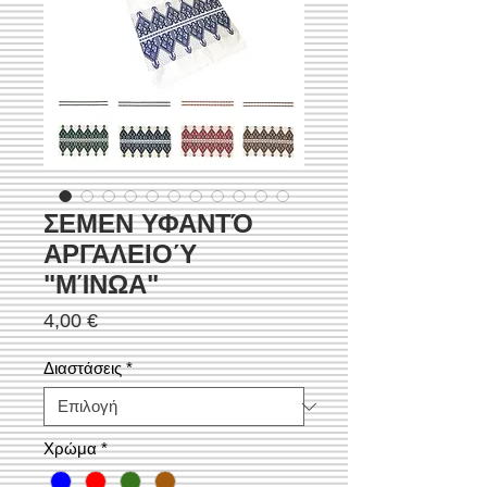
ΣΕΜΕΝ ΥΦΑΝΤΌ
ΑΡΓΑΛΕΙΟΎ
"ΜΊΝΩΑ"
Τιμή
4,00 €
Διαστάσεις
*
Χρώμα
*