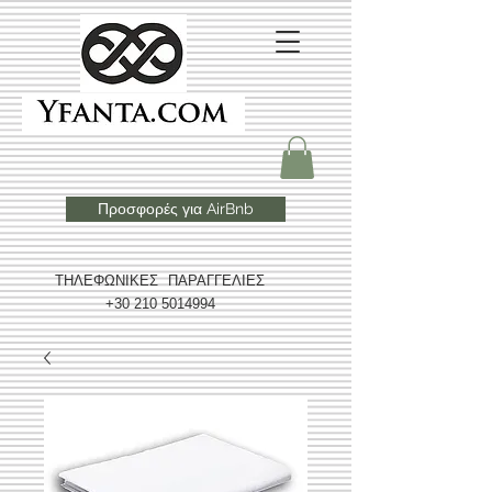
Προσφορές για AirBnb
ΤΗΛΕΦΩΝΙΚΕΣ ΠΑΡΑΓΓΕΛΙΕΣ
+30 210 5014994