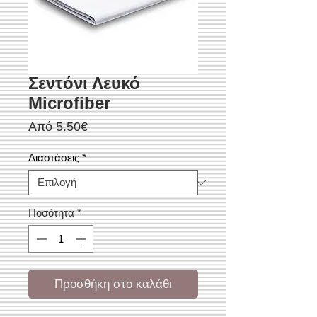
Σεντόνι Λευκό
Microfiber
Τιμή
Από
5.50€
Έκπτωσης
Διαστάσεις
*
Ποσότητα
*
Προσθήκη στο καλάθι