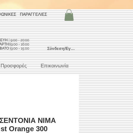
ΦΩΝΙΚΕΣ ΠΑΡΑΓΓΕΛΙΕΣ
Η | 9:00 - 20:00
ΡΤΗ)|9:00 - 16:00
Σύνδεση/Εγγραφή
ΑΤΟ |9:00 - 15:00
Προσφορές
Επικοινωνία
 ΣΕΝΤΟΝΙΑ ΝΙΜΑ
st Orange 300