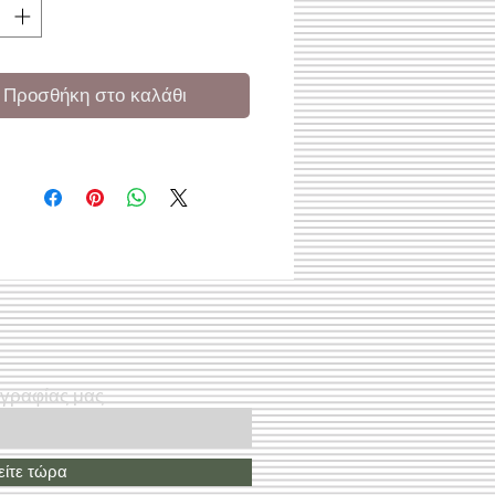
Προσθήκη στο καλάθι
ογραφίας μας
ίτε τώρα