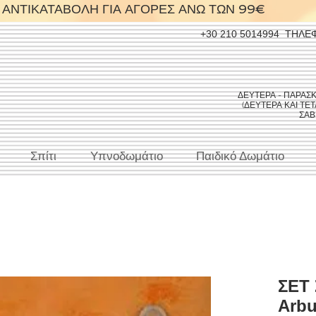
ΑΝΤΙΚΑΤΑΒΟΛΗ ΓΙΑ ΑΓΟΡΕΣ ΑΝΩ ΤΩΝ 99€
+30 210 5014994
ΤΗΛΕ
ΔΕΥΤΕΡΑ - ΠΑΡΑΣΚΕΥ
(ΔΕΥΤΕΡΑ ΚΑΙ ΤΕΤΑ
ΣΑΒΒ
Σπίτι
Υπνοδωμάτιο
Παιδικό Δωμάτιο
ΣΕΤ
Arbu