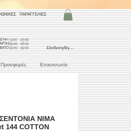
ΦΩΝΙΚΕΣ ΠΑΡΑΓΓΕΛΙΕΣ
Η | 9:00 - 20:00
ΡΤΗ)|9:00 - 16:00
Σύνδεση/Εγγραφή
ΑΤΟ |9:00 - 15:00
Προσφορές
Επικοινωνία
 ΣΕΝΤΟΝΙΑ ΝΙΜΑ
et 144 COTTON