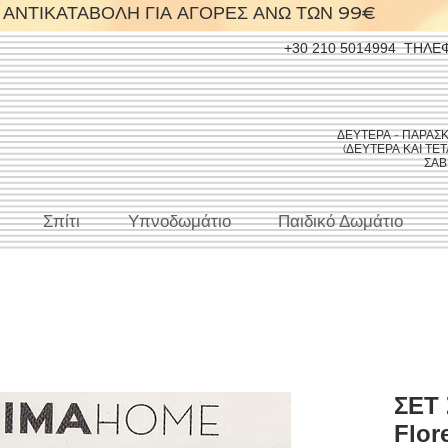
ΑΝΤΙΚΑΤΑΒΟΛΗ ΓΙΑ ΑΓΟΡΕΣ ΑΝΩ ΤΩΝ 99€
+30 210 5014994
ΤΗΛΕ
ΔΕΥΤΕΡΑ - ΠΑΡΑΣΚΕΥ
(ΔΕΥΤΕΡΑ ΚΑΙ ΤΕΤΑ
ΣΑΒΒ
Σπίτι
Υπνοδωμάτιο
Παιδικό Δωμάτιο
ΣΕΤ
Flor