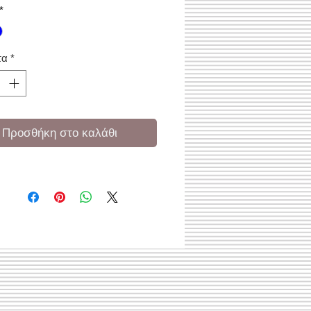
*
τα
*
Προσθήκη στο καλάθι