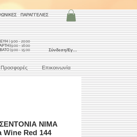
ΦΩΝΙΚΕΣ ΠΑΡΑΓΓΕΛΙΕΣ
Η | 9:00 - 20:00
ΡΤΗ)|9:00 - 16:00
Σύνδεση/Εγγραφή
ΑΤΟ |9:00 - 15:00
Προσφορές
Επικοινωνία
 ΣΕΝΤΟΝΙΑ ΝΙΜΑ
a Wine Red 144