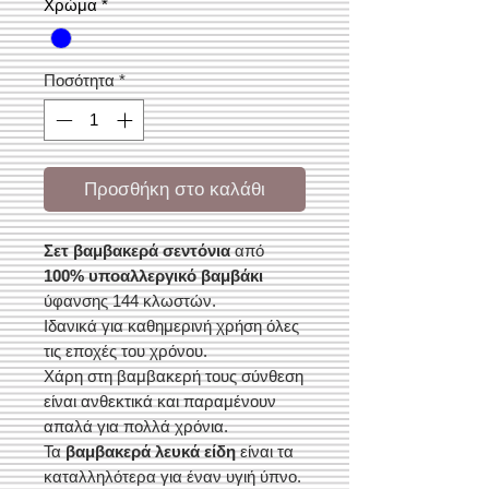
Χρώμα
*
Ποσότητα
*
Προσθήκη στο καλάθι
Σετ βαμβακερά σεντόνια
από
100% υποαλλεργικό βαμβάκι
ύφανσης 144 κλωστών.
Ιδανικά για καθημερινή χρήση όλες
τις εποχές του χρόνου.
Χάρη στη βαμβακερή τους σύνθεση
είναι ανθεκτικά και παραμένουν
απαλά για πολλά χρόνια.
Τα
βαμβακερά λευκά είδη
είναι τα
καταλληλότερα για έναν υγιή ύπνο.