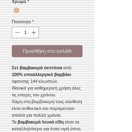
Χρώμα
*
Ποσότητα
*
Προσθήκη στο καλάθι
Σετ βαμβακερά σεντόνια
από
100% υποαλλεργικό βαμβάκι
ύφανσης 144 κλωστών.
Ιδανικά για καθημερινή χρήση όλες
τις εποχές του χρόνου.
Χάρη στη βαμβακερή τους σύνθεση
είναι ανθεκτικά και παραμένουν
απαλά για πολλά χρόνια.
Τα
βαμβακερά λευκά είδη
είναι τα
καταλληλότερα για έναν υγιή ύπνο.