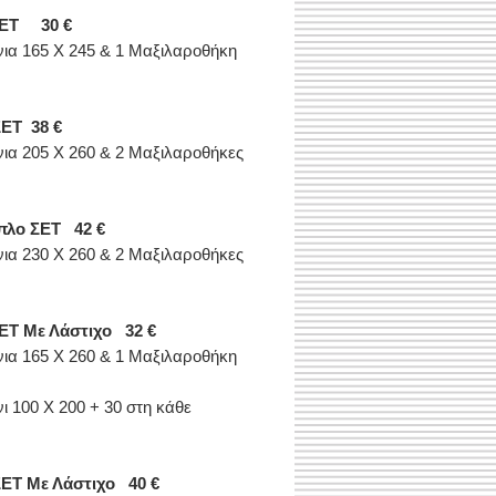
ΕΤ
30 €
νια 165 Χ 245 & 1 Μαξιλαροθήκη
ΣΕΤ 38 €
νια 205 Χ 260 & 2 Μαξιλαροθήκες
πλο ΣΕΤ 42 €
νια 230 Χ 260 & 2 Μαξιλαροθήκες
ΕΤ Με Λάστιχο 32 €
νια 165 Χ 260 & 1 Μαξιλαροθήκη
νι 100 Χ 200 + 30 στη κάθε
ΣΕΤ Με Λάστιχο 40 €