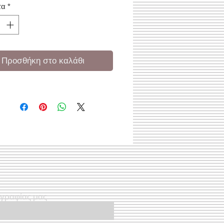
τα
*
Προσθήκη στο καλάθι
ογραφίας μας