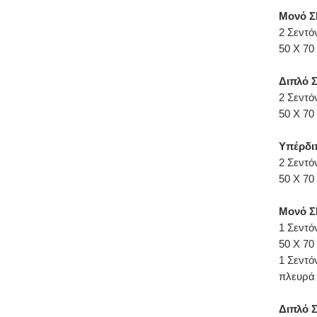
Μονό Σ
2 Σεντό
50 Χ 70
Διπλό 
2 Σεντό
50 Χ 70
Υπέρδι
2 Σεντό
50 Χ 70
Μονό Σ
1 Σεντό
50 Χ 70
1 Σεντό
πλευρά
Διπλό 