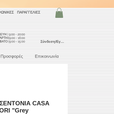
ΦΩΝΙΚΕΣ ΠΑΡΑΓΓΕΛΙΕΣ
Η | 9:00 - 20:00
ΡΤΗ)|9:00 - 16:00
Σύνδεση/Εγγραφή
ΑΤΟ |9:00 - 15:00
Προσφορές
Επικοινωνία
 ΣΕΝΤΟΝΙΑ CASA
ORI "Grey