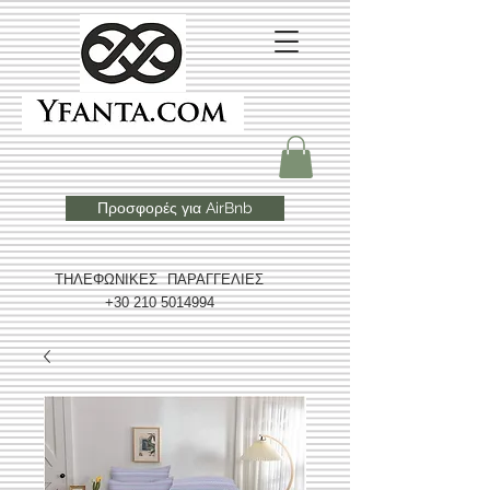
Προσφορές για AirBnb
ΤΗΛΕΦΩΝΙΚΕΣ ΠΑΡΑΓΓΕΛΙΕΣ
+30 210 5014994