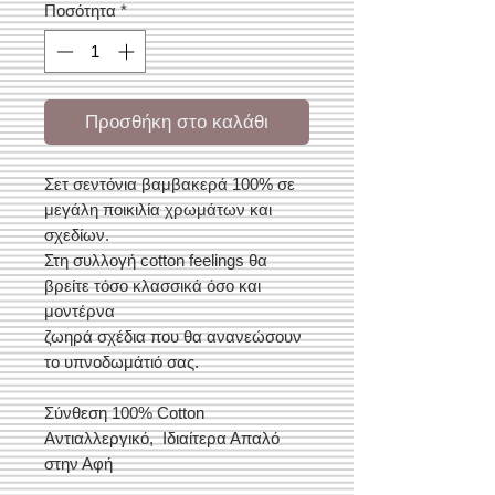
Ποσότητα
*
Προσθήκη στο καλάθι
Σετ σεντόνια βαμβακερά 100% σε
μεγάλη ποικιλία χρωμάτων και
σχεδίων.
Στη συλλογή cotton feelings θα
βρείτε τόσο κλασσικά όσο και
μοντέρνα
ζωηρά σχέδια που θα ανανεώσουν
το υπνοδωμάτιό σας.
Σύνθεση 100% Cotton
Αντιαλλεργικό, Ιδιαίτερα Απαλό
στην Αφή