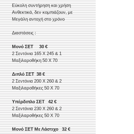
Εύκολη συντήρηση και χρήση
Ανθεκτικά, δεν κομπιάζουν, με
Μεγάλη αντοχή στο χρόνο
Διαστάσεις :
Μονό ΣΕΤ
30 €
2 Σεντόνια 165 Χ 245 & 1
Μαξιλαροθήκη 50 Χ 70
Διπλό ΣΕΤ 38 €
2 Σεντόνια 200 Χ 260 & 2
Μαξιλαροθήκες 50 Χ 70
Υπέρδιπλο ΣΕΤ 42 €
2 Σεντόνια 230 Χ 260 & 2
Μαξιλαροθήκες 50 Χ 70
Μονό ΣΕΤ Με Λάστιχο 32 €