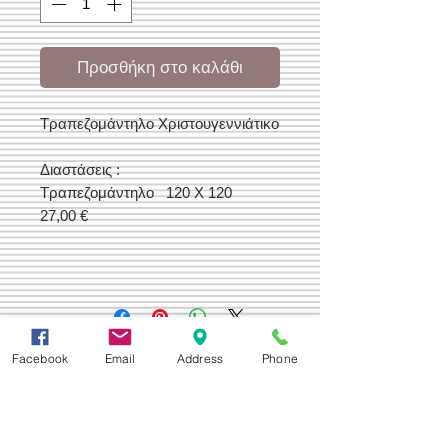
Προσθήκη στο καλάθι
Τραπεζομάντηλο Χριστουγεννιάτικο
Διαστάσεις :
Τραπεζομάντηλο 120 Χ 120
27,00 €
Δεχόμαστε
Facebook
Email
Address
Phone
Επικοινωνία