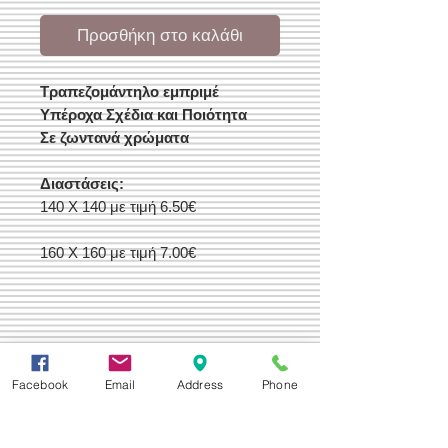
Προσθήκη στο καλάθι
Τραπεζομάντηλο εμπριμέ
Υπέροχα Σχέδια και Ποιότητα
Σε ζωντανά χρώματα
Διαστάσεις:
140 X 140 με τιμή 6.50€
160 Χ 160 με τιμή 7.00€
Facebook
Email
Address
Phone
Δεχόμαστε