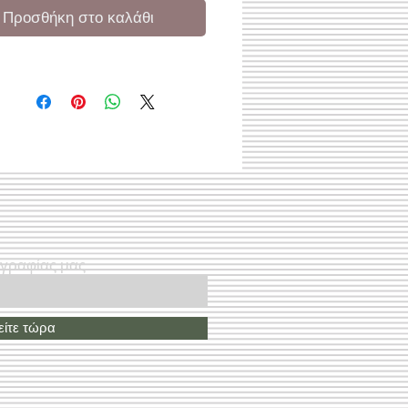
Προσθήκη στο καλάθι
ογραφίας μας
ίτε τώρα