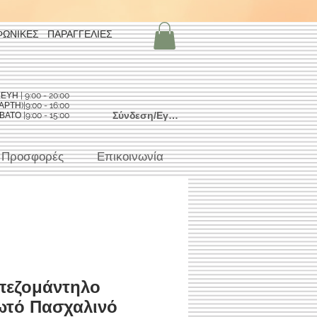
ΦΩΝΙΚΕΣ ΠΑΡΑΓΓΕΛΙΕΣ
Η | 9:00 - 20:00
ΡΤΗ)|9:00 - 16:00
Σύνδεση/Εγγραφή
ΑΤΟ |9:00 - 15:00
Προσφορές
Επικοινωνία
πεζομάντηλο
ωτό Πασχαλινό