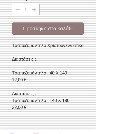
Προσθήκη στο καλάθι
Τραπεζομάντηλο Χριστουγεννιάτικο
Διαστάσεις :
Τραπεζομάντηλο 40 Χ 140
12,00 €
Διαστάσεις :
Τραπεζομάντηλο 140 Χ 180
22,00 €