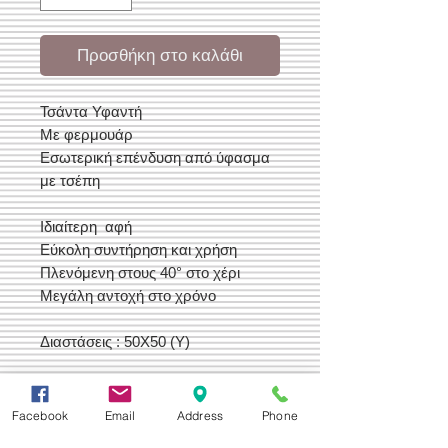
Προσθήκη στο καλάθι
Τσάντα Υφαντή
Με φερμουάρ
Εσωτερική επένδυση από ύφασμα
με τσέπη
Ιδιαίτερη αφή
Εύκολη συντήρηση και χρήση
Πλενόμενη στους 40° στο χέρι
Μεγάλη αντοχή στο χρόνο
Διαστάσεις : 50Χ50 (Υ)
Facebook
Email
Address
Phone
Δεχόμαστε