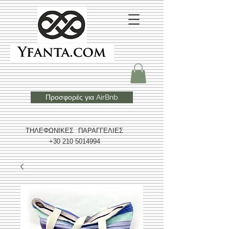
Προσφορές για AirBnb
ΤΗΛΕΦΩΝΙΚΕΣ ΠΑΡΑΓΓΕΛΙΕΣ
+30 210 5014994