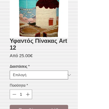
Υφαντός Πίνακας Art
12
Τιμή
Από
25.00€
Έκπτωσης
Διαστάσεις
*
Ποσότητα
*