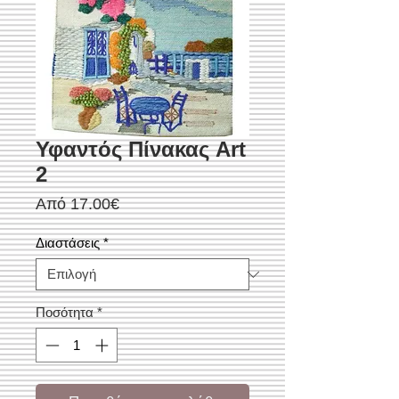
Υφαντός Πίνακας Art
2
Τιμή
Από
17.00€
Έκπτωσης
Διαστάσεις
*
Ποσότητα
*