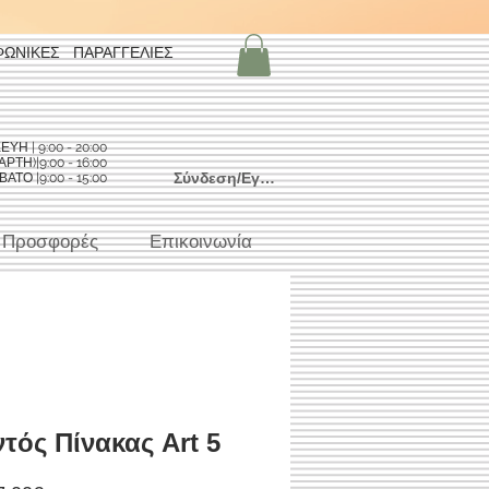
ΦΩΝΙΚΕΣ ΠΑΡΑΓΓΕΛΙΕΣ
Η | 9:00 - 20:00
ΡΤΗ)|9:00 - 16:00
Σύνδεση/Εγγραφή
ΑΤΟ |9:00 - 15:00
Προσφορές
Επικοινωνία
τός Πίνακας Art 5