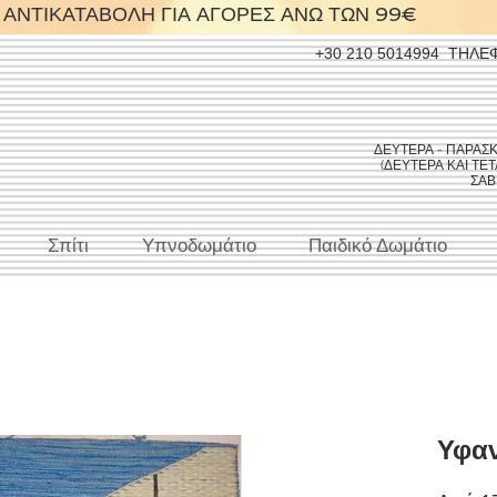
ΑΝΤΙΚΑΤΑΒΟΛΗ ΓΙΑ ΑΓΟΡΕΣ ΑΝΩ ΤΩΝ 99€
+30 210 5014994
ΤΗΛΕ
ΔΕΥΤΕΡΑ - ΠΑΡΑΣΚΕΥ
(ΔΕΥΤΕΡΑ ΚΑΙ ΤΕΤΑ
ΣΑΒΒ
Σπίτι
Υπνοδωμάτιο
Παιδικό Δωμάτιο
Υφαν