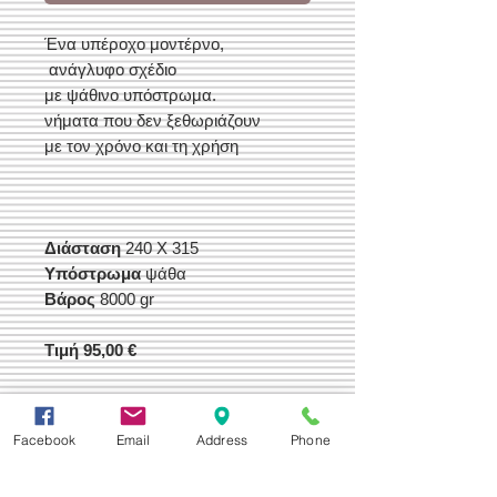
Ένα υπέροχο μοντέρνο,
ανάγλυφο σχέδιο
με ψάθινο υπόστρωμα.
νήματα που δεν ξεθωριάζουν
με τον χρόνο και τη χρήση
Διάσταση
240 Χ 315
Υπόστρωμα
ψάθα
Βάρος
8000 gr
Τιμή 95,00 €
Facebook
Email
Address
Phone
Δεχόμαστε