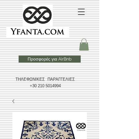
Προσφορές για AirBnb
ΤΗΛΕΦΩΝΙΚΕΣ ΠΑΡΑΓΓΕΛΙΕΣ
+30 210 5014994