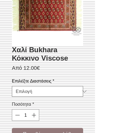
Χαλί Bukhara
Κόκκινο Viscose
Τιμή
Από
12.00€
Έκπτωσης
Επιλέξτε Διαστάσεις
*
Ποσότητα
*