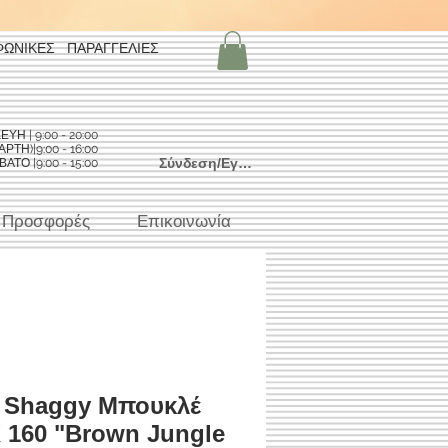
ΦΩΝΙΚΕΣ ΠΑΡΑΓΓΕΛΙΕΣ
Η | 9:00 - 20:00
ΡΤΗ)|9:00 - 16:00
Σύνδεση/Εγγραφή
ΑΤΟ |9:00 - 15:00
Προσφορές
Επικοινωνία
 Shaggy Mπουκλέ
 160 "Brown Jungle