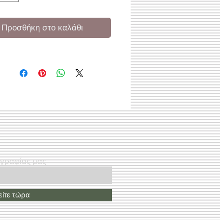
Προσθήκη στο καλάθι
ογραφίας μας
ίτε τώρα