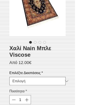
Χαλί Nain Μπλε
Viscose
Τιμή
Από
12.00€
Έκπτωσης
Επιλέξτε Διαστάσεις
*
Ποσότητα
*