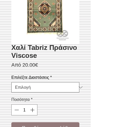
Χαλί Tabriz Πράσινο
Viscose
Τιμή
Από
20.00€
Έκπτωσης
Επιλέξτε Διαστάσεις
*
Ποσότητα
*