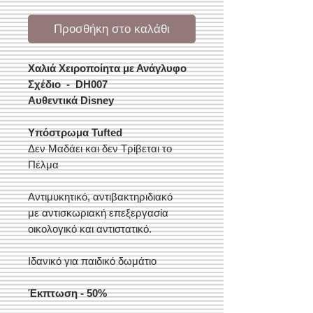
Προσθήκη στο καλάθι
Χαλιά Χειροποίητα με Ανάγλυφο
Σχέδιο - DH007
Αυθεντικά Disney
Υπόστρωμα Tufted
Δεν Μαδάει και δεν Τρίβεται το
Πέλμα
Αντιμυκητικό, αντιβακτηριδιακό
με αντισκωριακή επεξεργασία
οικολογικό και αντιστατικό.
Ιδανικό για παιδικό δωμάτιο
Έκπτωση - 50%