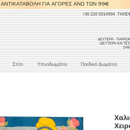
ΑΝΤΙΚΑΤΑΒΟΛΗ ΓΙΑ ΑΓΟΡΕΣ ΑΝΩ ΤΩΝ 99€
+30 210 5014994
ΤΗΛΕ
ΔΕΥΤΕΡΑ - ΠΑΡΑΣΚΕΥ
(ΔΕΥΤΕΡΑ ΚΑΙ ΤΕΤΑ
ΣΑΒΒ
Σπίτι
Υπνοδωμάτιο
Παιδικό Δωμάτιο
Χαλι
Χειρ